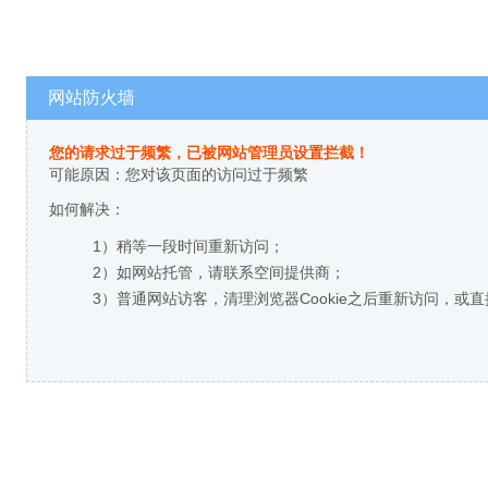
网站防火墙
您的请求过于频繁，已被网站管理员设置拦截！
可能原因：您对该页面的访问过于频繁
如何解决：
1）稍等一段时间重新访问；
2）如网站托管，请联系空间提供商；
3）普通网站访客，清理浏览器Cookie之后重新访问，或