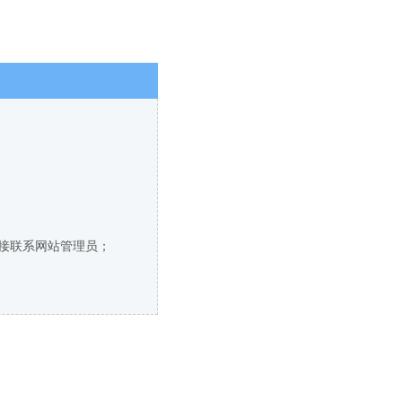
直接联系网站管理员；