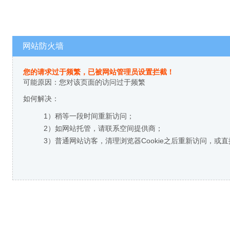
网站防火墙
您的请求过于频繁，已被网站管理员设置拦截！
可能原因：您对该页面的访问过于频繁
如何解决：
1）稍等一段时间重新访问；
2）如网站托管，请联系空间提供商；
3）普通网站访客，清理浏览器Cookie之后重新访问，或