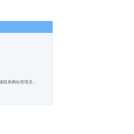
直接联系网站管理员；