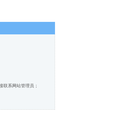
直接联系网站管理员；