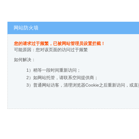
网站防火墙
您的请求过于频繁，已被网站管理员设置拦截！
可能原因：您对该页面的访问过于频繁
如何解决：
1）稍等一段时间重新访问；
2）如网站托管，请联系空间提供商；
3）普通网站访客，清理浏览器Cookie之后重新访问，或