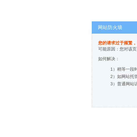
网站防火墙
您的请求过于频繁，
可能原因：您对该页
如何解决：
1）稍等一段
2）如网站托
3）普通网站