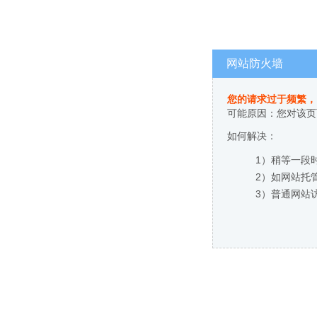
网站防火墙
您的请求过于频繁，
可能原因：您对该页
如何解决：
1）稍等一段
2）如网站托
3）普通网站