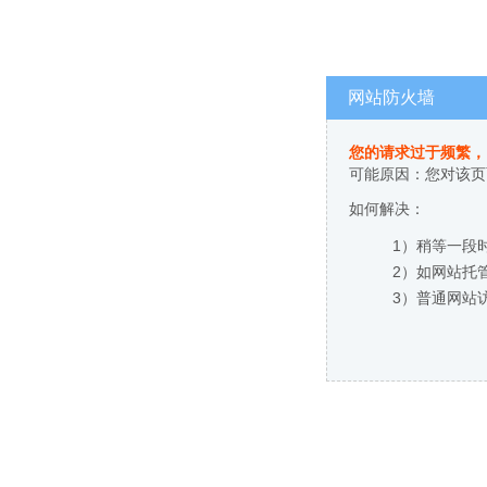
网站防火墙
您的请求过于频繁，
可能原因：您对该页
如何解决：
1）稍等一段
2）如网站托
3）普通网站