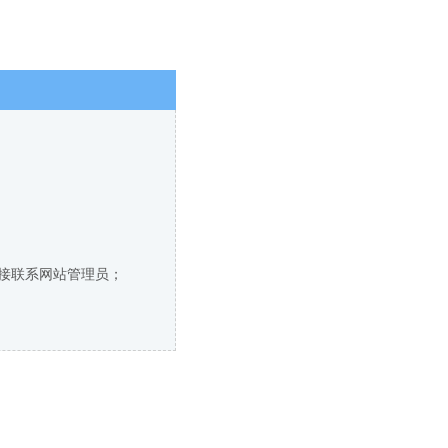
直接联系网站管理员；