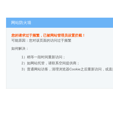
网站防火墙
您的请求过于频繁，已被网站管理员设置拦截！
可能原因：您对该页面的访问过于频繁
如何解决：
1）稍等一段时间重新访问；
2）如网站托管，请联系空间提供商；
3）普通网站访客，清理浏览器Cookie之后重新访问，或