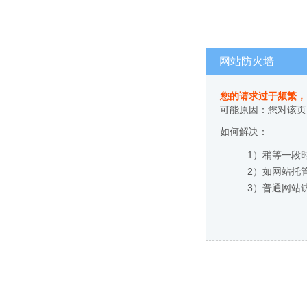
网站防火墙
您的请求过于频繁，
可能原因：您对该页
如何解决：
1）稍等一段
2）如网站托
3）普通网站