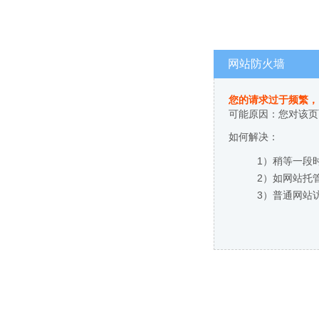
网站防火墙
您的请求过于频繁，
可能原因：您对该页
如何解决：
1）稍等一段
2）如网站托
3）普通网站