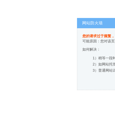
网站防火墙
您的请求过于频繁，
可能原因：您对该页
如何解决：
1）稍等一段
2）如网站托
3）普通网站