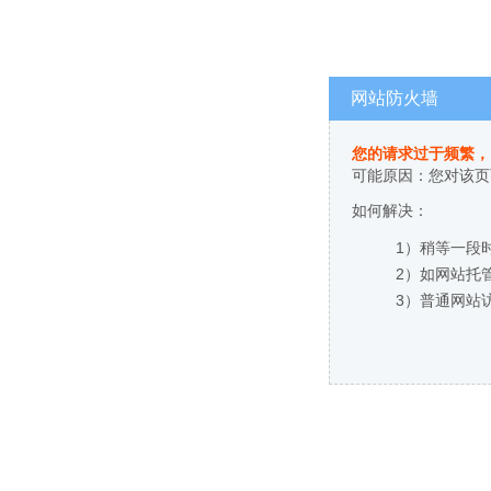
网站防火墙
您的请求过于频繁，
可能原因：您对该页
如何解决：
1）稍等一段
2）如网站托
3）普通网站