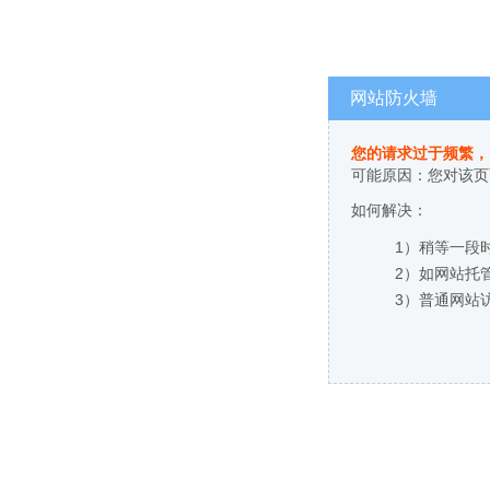
网站防火墙
您的请求过于频繁，
可能原因：您对该页
如何解决：
1）稍等一段
2）如网站托
3）普通网站