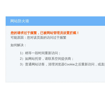
网站防火墙
您的请求过于频繁，已被网站管理员设置拦截！
可能原因：您对该页面的访问过于频繁
如何解决：
1）稍等一段时间重新访问；
2）如网站托管，请联系空间提供商；
3）普通网站访客，清理浏览器Cookie之后重新访问，或