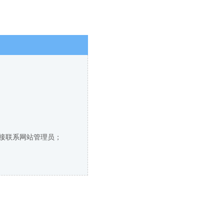
直接联系网站管理员；