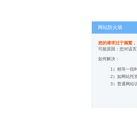
网站防火墙
您的请求过于频繁，
可能原因：您对该页
如何解决：
1）稍等一段
2）如网站托
3）普通网站