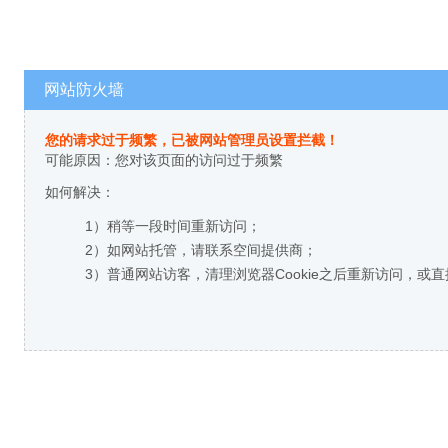
网站防火墙
您的请求过于频繁，已被网站管理员设置拦截！
可能原因：您对该页面的访问过于频繁
如何解决：
1）稍等一段时间重新访问；
2）如网站托管，请联系空间提供商；
3）普通网站访客，清理浏览器Cookie之后重新访问，或