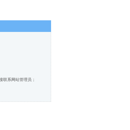
直接联系网站管理员；